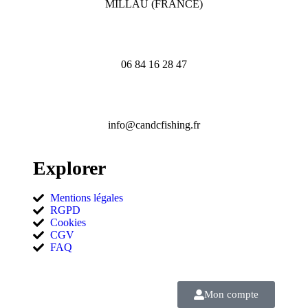
MILLAU (FRANCE)
06 84 16 28 47
info@candcfishing.fr
Explorer
Mentions légales
RGPD
Cookies
CGV
FAQ
Mon compte