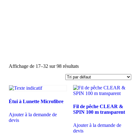
Affichage de 17–32 sur 98 résultats
Étui à Lunette Microfibre
Fil de pêche CLEAR &
SPIN 100 m transparent
Ajouter à la demande de
devis
Ajouter à la demande de
devis