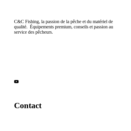
sur
5
C&C Fishing, la passion de la pêche et du matériel de
qualité. Équipements premium, conseils et passion au
service des pêcheurs.
Contact