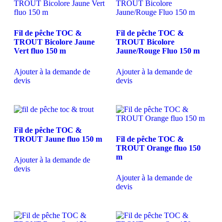
Fil de pêche TOC &
Fil de pêche TOC &
TROUT Bicolore Jaune
TROUT Bicolore
Vert fluo 150 m
Jaune/Rouge Fluo 150 m
Ajouter à la demande de
Ajouter à la demande de
devis
devis
Fil de pêche TOC &
TROUT Jaune fluo 150 m
Fil de pêche TOC &
TROUT Orange fluo 150
m
Ajouter à la demande de
devis
Ajouter à la demande de
devis