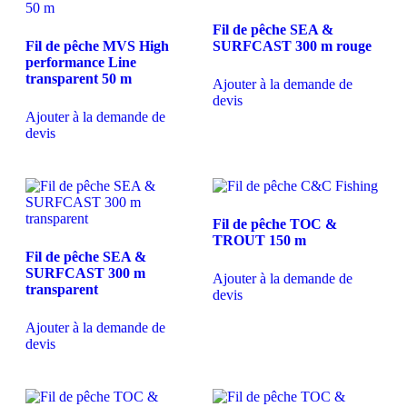
Fil de pêche SEA &
Fil de pêche MVS High
SURFCAST 300 m rouge
performance Line
transparent 50 m
Ajouter à la demande de
devis
Ajouter à la demande de
devis
Fil de pêche TOC &
TROUT 150 m
Fil de pêche SEA &
SURFCAST 300 m
Ajouter à la demande de
transparent
devis
Ajouter à la demande de
devis