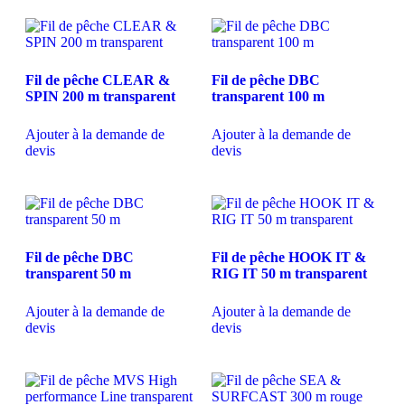
Fil de pêche CLEAR &
Fil de pêche DBC
SPIN 200 m transparent
transparent 100 m
Ajouter à la demande de
Ajouter à la demande de
devis
devis
Fil de pêche DBC
Fil de pêche HOOK IT &
transparent 50 m
RIG IT 50 m transparent
Ajouter à la demande de
Ajouter à la demande de
devis
devis