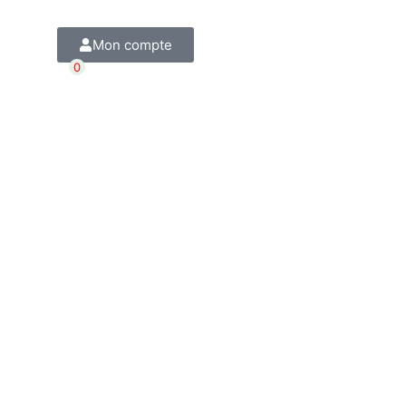
Mon compte
0
Citation