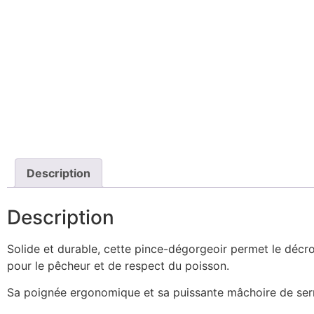
Description
Description
Solide et durable, cette pince-dégorgeoir permet le décr
pour le pêcheur et de respect du poisson.
Sa poignée ergonomique et sa puissante mâchoire de serrag