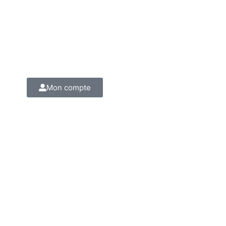
Mon compte