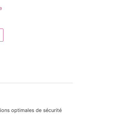
e
ions optimales de sécurité