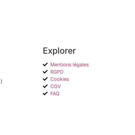
Explorer
Mentions légales
RGPD
Cookies
)
CGV
FAQ