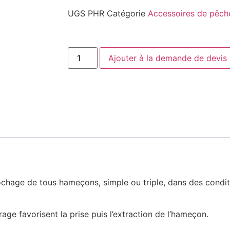
UGS
PHR
Catégorie
Accessoires de pêch
Ajouter à la demande de devis
ochage de tous hameçons, simple ou triple, dans des condit
e favorisent la prise puis l’extraction de l’hameçon.