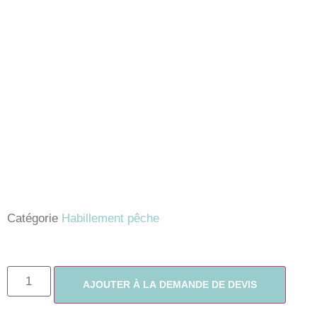
Catégorie
Habillement pêche
AJOUTER À LA DEMANDE DE DEVIS