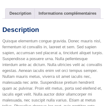
Description
Informations complémentaires
Description
Quisque elementum congue gravida. Donec mauris nisl,
fermentum id convallis in, laoreet et sem. Sed sapien
sapien, accumsan sed placerat a, tincidunt aliquet turpis.
Suspendisse a posuere urna. Nulla pellentesque
interdum ante ac dictum. Nulla ultricies velit ac convallis
egestas. Aenean iaculis enim vel orci tempus semper.
Nullam mauris metus, viverra sit amet iaculis nec,
malesuada nec ante. Suspendisse pretium hendrerit
quam ac pulvinar. Proin elit metus, porta sed eleifend et,
iaculis eget velit. Nulla auctor dolor ullamcorper mi
malesuada, nec suscipit nulla varius. Etiam at metus