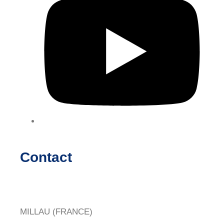
Contact
MILLAU (FRANCE)