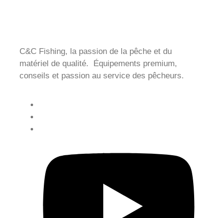
C&C Fishing, la passion de la pêche et du
matériel de qualité. Équipements premium,
conseils et passion au service des pêcheurs.