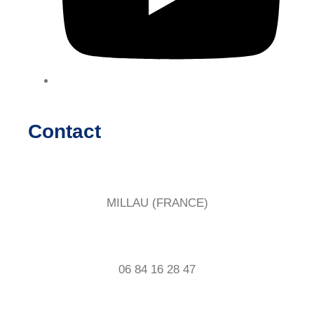
Contact
MILLAU (FRANCE)
06 84 16 28 47