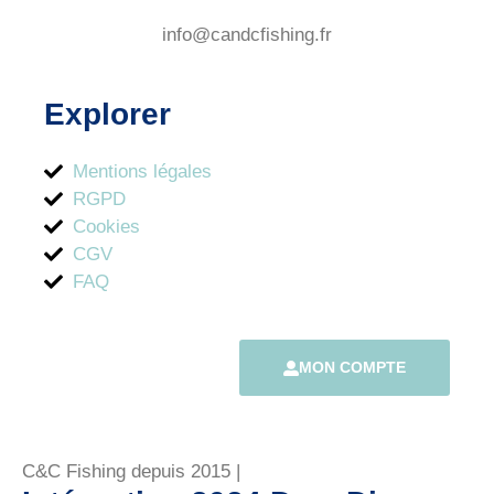
info@candcfishing.fr
Explorer
Mentions légales
RGPD
Cookies
CGV
FAQ
MON COMPTE
C&C Fishing depuis 2015 |