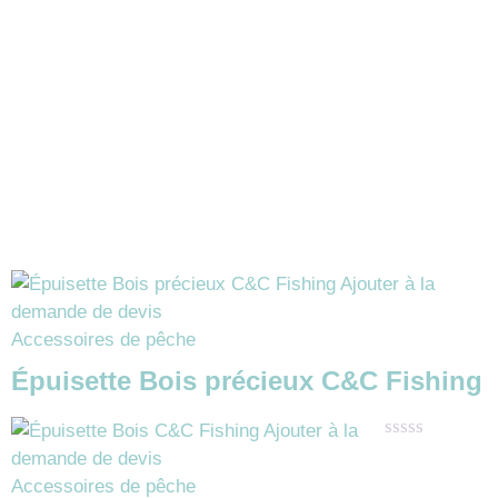
Ajouter à la
demande de devis
Accessoires de pêche
Épuisette Bois précieux C&C Fishing
Ajouter à la
Note
demande de devis
0
Accessoires de pêche
sur