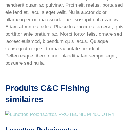
hendrerit quam ac pulvinar. Proin elit metus, porta sed
eleifend et, iaculis eget velit. Nulla auctor dolor
ullamcorper mi malesuada, nec suscipit nulla varius.
Etiam at metus tellus. Phasellus rhoncus leo erat, quis
porttitor ante pretium ac. Morbi tortor felis, ornare sed
laoreet euismod, bibendum quis lacus. Quisque
consequat neque et urna vulputate tincidunt.
Pellentesque libero nunc, blandit vitae semper eget,
posuere sed nulla.
Produits C&C Fishing
similaires
Lunettes Polarisantes