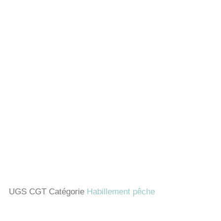
UGS
CGT
Catégorie
Habillement pêche