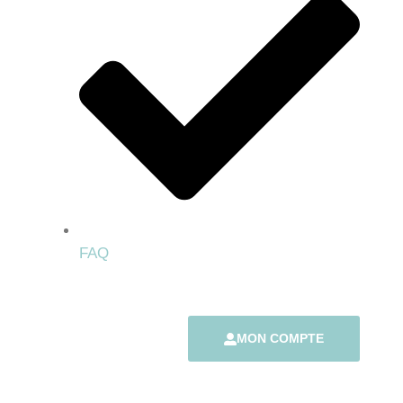
FAQ
MON COMPTE