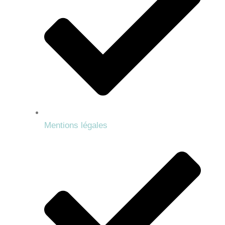
Mentions légales