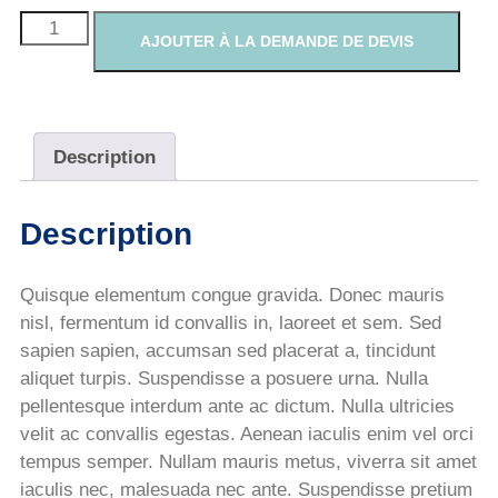
AJOUTER À LA DEMANDE DE DEVIS
Description
Description
Quisque elementum congue gravida. Donec mauris
nisl, fermentum id convallis in, laoreet et sem. Sed
sapien sapien, accumsan sed placerat a, tincidunt
aliquet turpis. Suspendisse a posuere urna. Nulla
pellentesque interdum ante ac dictum. Nulla ultricies
velit ac convallis egestas. Aenean iaculis enim vel orci
tempus semper. Nullam mauris metus, viverra sit amet
iaculis nec, malesuada nec ante. Suspendisse pretium