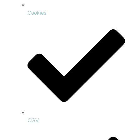
Cookies
CGV