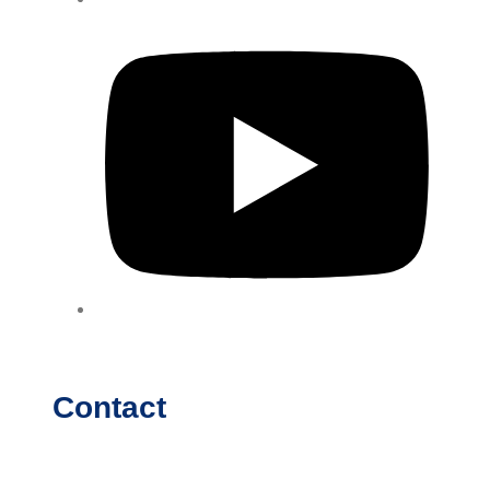
Contact