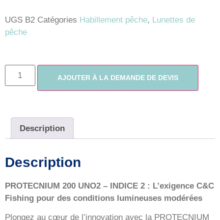
UGS
B2
Catégories
Habillement pêche
,
Lunettes de
pêche
AJOUTER À LA DEMANDE DE DEVIS
Description
Description
PROTECNIUM 200 UNO2 – INDICE 2 : L’exigence C&C
Fishing pour des conditions lumineuses modérées
Plongez au cœur de l’innovation avec la PROTECNIUM