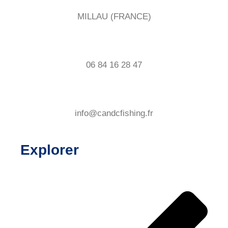
MILLAU (FRANCE)
06 84 16 28 47
info@candcfishing.fr
Explorer