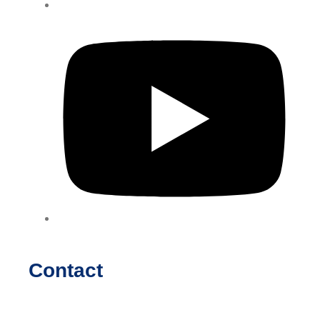
Contact