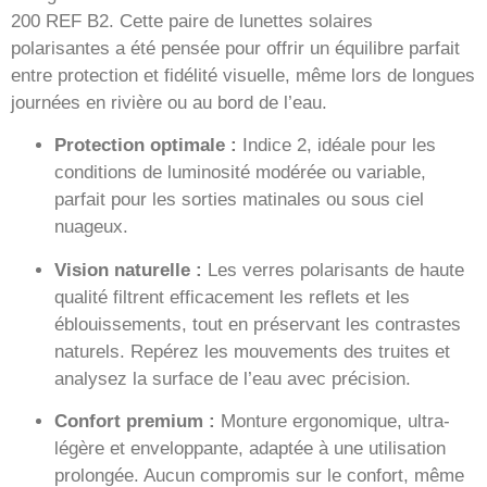
200 REF B2. Cette paire de lunettes solaires
polarisantes a été pensée pour offrir un équilibre parfait
entre protection et fidélité visuelle, même lors de longues
journées en rivière ou au bord de l’eau.
Protection optimale :
Indice 2, idéale pour les
conditions de luminosité modérée ou variable,
parfait pour les sorties matinales ou sous ciel
nuageux.
Vision naturelle :
Les verres polarisants de haute
qualité filtrent efficacement les reflets et les
éblouissements, tout en préservant les contrastes
naturels. Repérez les mouvements des truites et
analysez la surface de l’eau avec précision.
Confort premium :
Monture ergonomique, ultra-
légère et enveloppante, adaptée à une utilisation
prolongée. Aucun compromis sur le confort, même