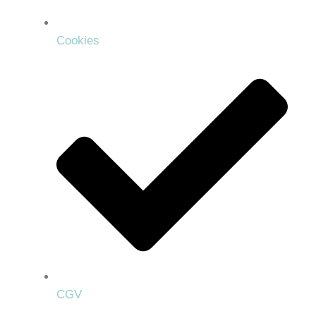
Cookies
CGV