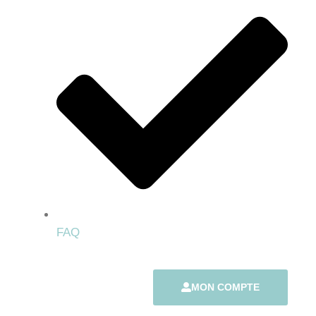
FAQ
MON COMPTE