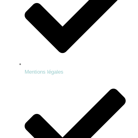
Mentions légales