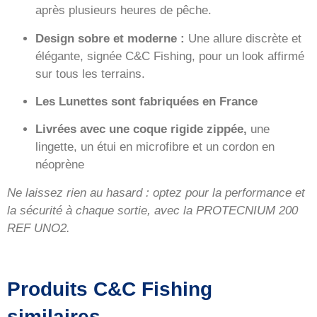
après plusieurs heures de pêche.
Design sobre et moderne :
Une allure discrète et
élégante, signée C&C Fishing, pour un look affirmé
sur tous les terrains.
Les Lunettes sont fabriquées en France
Livrées avec une coque rigide zippée,
une
lingette, un étui en microfibre et un cordon en
néoprène
Ne laissez rien au hasard : optez pour la performance et
la sécurité à chaque sortie, avec la PROTECNIUM 200
REF UNO2.
Produits C&C Fishing
similaires