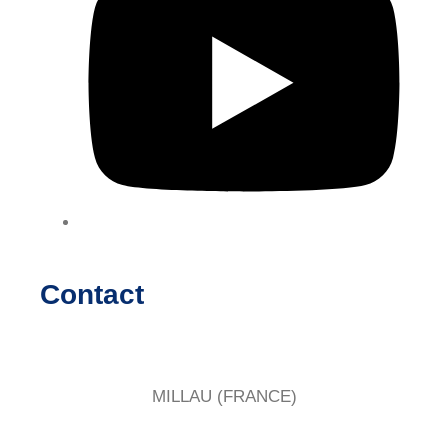
Contact
MILLAU (FRANCE)