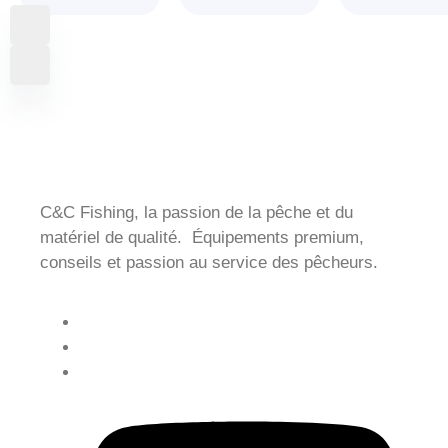
C&C Fishing, la passion de la pêche et du
matériel de qualité. Équipements premium,
conseils et passion au service des pêcheurs.