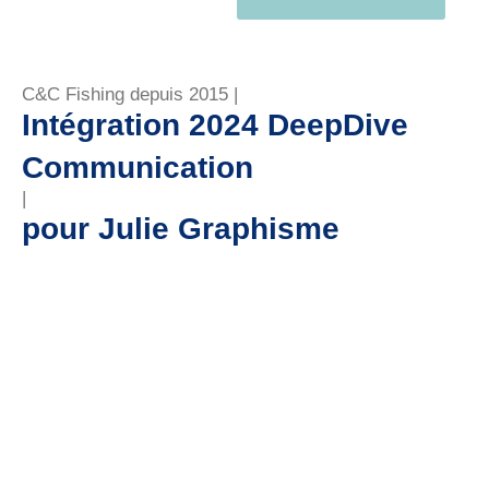
C&C Fishing depuis 2015 |
Intégration 2024 DeepDive
Communication
|
pour Julie Graphisme