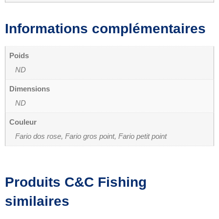
Informations complémentaires
Poids
ND
Dimensions
ND
Couleur
Fario dos rose, Fario gros point, Fario petit point
Produits C&C Fishing
similaires