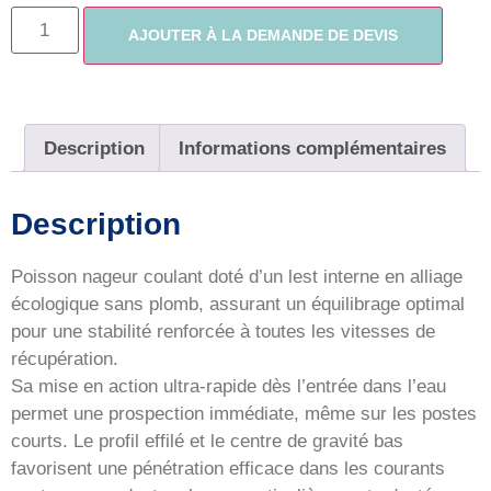
AJOUTER À LA DEMANDE DE DEVIS
Description
Informations complémentaires
Description
Poisson nageur coulant doté d’un lest interne en alliage
écologique sans plomb, assurant un équilibrage optimal
pour une stabilité renforcée à toutes les vitesses de
récupération.
Sa mise en action ultra-rapide dès l’entrée dans l’eau
permet une prospection immédiate, même sur les postes
courts. Le profil effilé et le centre de gravité bas
favorisent une pénétration efficace dans les courants