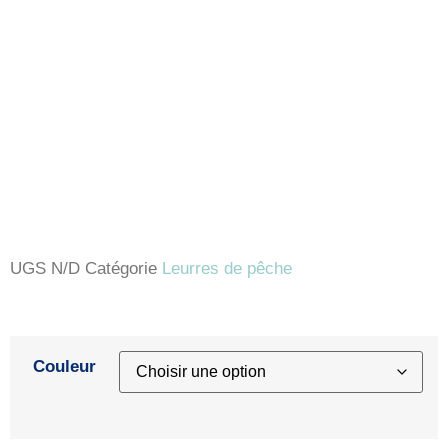
UGS
N/D
Catégorie
Leurres de pêche
Couleur