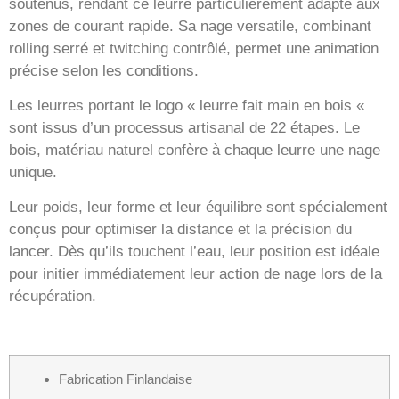
soutenus, rendant ce leurre particulièrement adapté aux
zones de courant rapide. Sa nage versatile, combinant
rolling serré et twitching contrôlé, permet une animation
précise selon les conditions.
Les leurres portant le logo « leurre fait main en bois «
sont issus d’un processus artisanal de 22 étapes. Le
bois, matériau naturel confère à chaque leurre une nage
unique.
Leur poids, leur forme et leur équilibre sont spécialement
conçus pour optimiser la distance et la précision du
lancer. Dès qu’ils touchent l’eau, leur position est idéale
pour initier immédiatement leur action de nage lors de la
récupération.
Fabrication Finlandaise